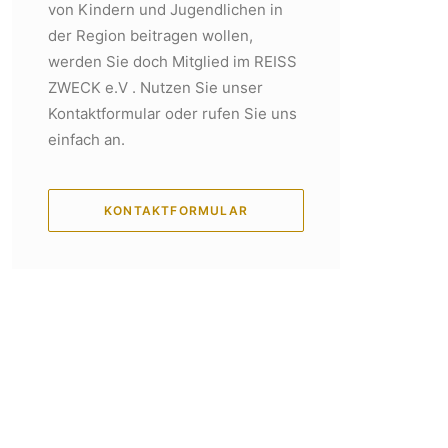
von Kindern und Jugendlichen in
der Region beitragen wollen,
werden Sie doch Mitglied im REISS
ZWECK e.V . Nutzen Sie unser
Kontaktformular oder rufen Sie uns
einfach an.
KONTAKTFORMULAR