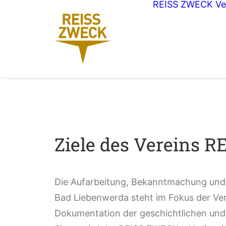
REISS ZWECK
Ve
Ziele des Vereins R
Die Aufarbeitung, Bekanntmachung und E
Bad Liebenwerda steht im Fokus der Verei
Dokumentation der geschichtlichen und k