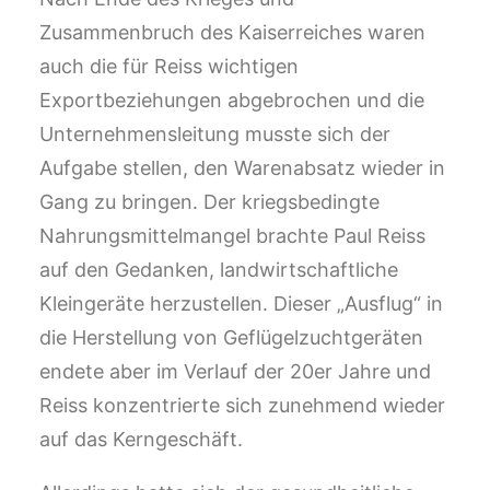
Zusammenbruch des Kaiserreiches waren
auch die für Reiss wichtigen
Exportbeziehungen abgebrochen und die
Unternehmensleitung musste sich der
Aufgabe stellen, den Warenabsatz wieder in
Gang zu bringen. Der kriegsbedingte
Nahrungsmittelmangel brachte Paul Reiss
auf den Gedanken, landwirtschaftliche
Kleingeräte herzustellen. Dieser „Ausflug“ in
die Herstellung von Geflügelzuchtgeräten
endete aber im Verlauf der 20er Jahre und
Reiss konzentrierte sich zunehmend wieder
auf das Kerngeschäft.