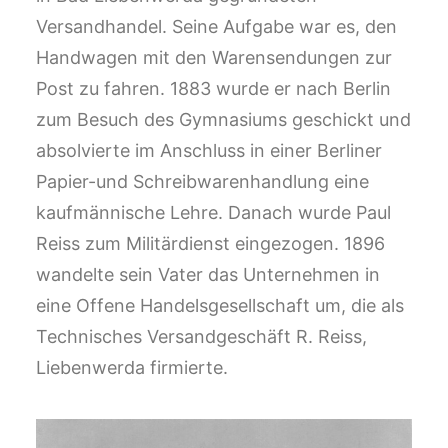
Versandhandel. Seine Aufgabe war es, den
Handwagen mit den Warensendungen zur
Post zu fahren. 1883 wurde er nach Berlin
zum Besuch des Gymnasiums geschickt und
absolvierte im Anschluss in einer Berliner
Papier-und Schreibwarenhandlung eine
kaufmännische Lehre. Danach wurde Paul
Reiss zum Militärdienst eingezogen. 1896
wandelte sein Vater das Unternehmen in
eine Offene Handelsgesellschaft um, die als
Technisches Versandgeschäft R. Reiss,
Liebenwerda firmierte.