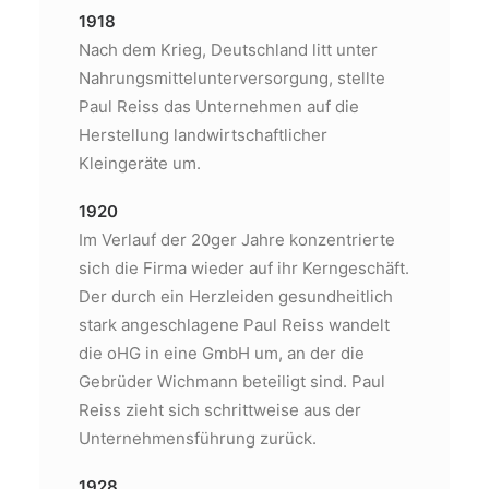
1918
Nach dem Krieg, Deutschland litt unter
Nahrungsmittelunterversorgung, stellte
Paul Reiss das Unternehmen auf die
Herstellung landwirtschaftlicher
Kleingeräte um.
1920
Im Verlauf der 20ger Jahre konzentrierte
sich die Firma wieder auf ihr Kerngeschäft.
Der durch ein Herzleiden gesundheitlich
stark angeschlagene Paul Reiss wandelt
die oHG in eine GmbH um, an der die
Gebrüder Wichmann beteiligt sind. Paul
Reiss zieht sich schrittweise aus der
Unternehmensführung zurück.
1928