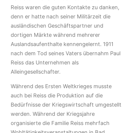
Reiss waren die guten Kontakte zu danken,
denn er hatte nach seiner Militärzeit die
ausländischen Geschäftspartner und
dortigen Märkte während mehrerer
Auslandsaufenthalte kennengelernt. 1911
nach dem Tod seines Vaters übernahm Paul
Reiss das Unternehmen als
Alleingesellschafter.
Während des Ersten Weltkrieges musste
auch bei Reiss die Produktion auf die
Bedürfnisse der Kriegswirtschaft umgestellt
werden. Während der Kriegsjahre
organisierte die Familie Reiss mehrfach
Wohltätigkeitsveranstaltungen in Bad