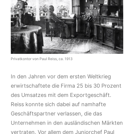
Privatkontor von Paul Reiss, ca. 1913
In den Jahren vor dem ersten Weltkrieg
erwirtschaftete die Firma 25 bis 30 Prozent
des Umsatzes mit dem Exportgeschäft.
Reiss konnte sich dabei auf namhafte
Geschäftspartner verlassen, die das
Unternehmen in den ausländischen Märkten
vertraten. Vor allem dem Juniorchef Paul