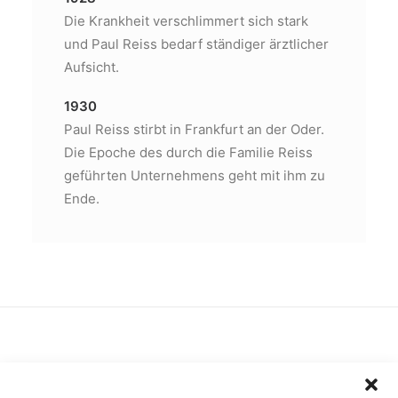
Die Krankheit verschlimmert sich stark
und Paul Reiss bedarf ständiger ärztlicher
Aufsicht.
1930
Paul Reiss stirbt in Frankfurt an der Oder.
Die Epoche des durch die Familie Reiss
geführten Unternehmens geht mit ihm zu
Ende.
Anschrift