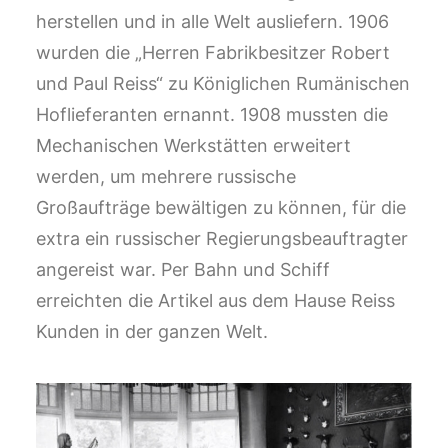
herstellen und in alle Welt ausliefern. 1906
wurden die „Herren Fabrikbesitzer Robert
und Paul Reiss“ zu Königlichen Rumänischen
Hoflieferanten ernannt. 1908 mussten die
Mechanischen Werkstätten erweitert
werden, um mehrere russische
Großaufträge bewältigen zu können, für die
extra ein russischer Regierungsbeauftragter
angereist war. Per Bahn und Schiff
erreichten die Artikel aus dem Hause Reiss
Kunden in der ganzen Welt.