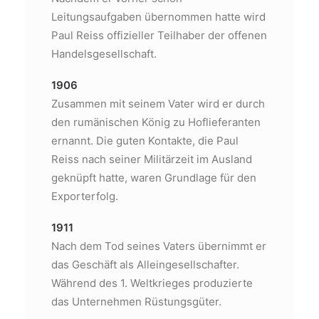
Leitungsaufgaben übernommen hatte wird
Paul Reiss offizieller Teilhaber der offenen
Handelsgesellschaft.
1906
Zusammen mit seinem Vater wird er durch
den rumänischen König zu Hoflieferanten
ernannt. Die guten Kontakte, die Paul
Reiss nach seiner Militärzeit im Ausland
geknüpft hatte, waren Grundlage für den
Exporterfolg.
1911
Nach dem Tod seines Vaters übernimmt er
das Geschäft als Alleingesellschafter.
Während des 1. Weltkrieges produzierte
das Unternehmen Rüstungsgüter.