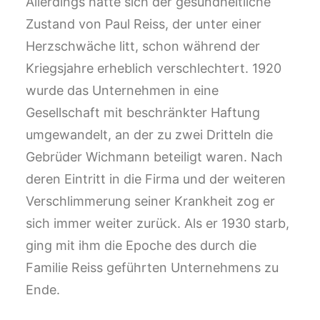
Allerdings hatte sich der gesundheitliche
Zustand von Paul Reiss, der unter einer
Herzschwäche litt, schon während der
Kriegsjahre erheblich verschlechtert. 1920
wurde das Unternehmen in eine
Gesellschaft mit beschränkter Haftung
umgewandelt, an der zu zwei Dritteln die
Gebrüder Wichmann beteiligt waren. Nach
deren Eintritt in die Firma und der weiteren
Verschlimmerung seiner Krankheit zog er
sich immer weiter zurück. Als er 1930 starb,
ging mit ihm die Epoche des durch die
Familie Reiss geführten Unternehmens zu
Ende.