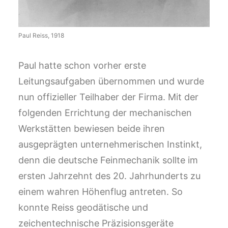
Paul Reiss, 1918
Paul hatte schon vorher erste
Leitungsaufgaben übernommen und wurde
nun offizieller Teilhaber der Firma. Mit der
folgenden Errichtung der mechanischen
Werkstätten bewiesen beide ihren
ausgeprägten unternehmerischen Instinkt,
denn die deutsche Feinmechanik sollte im
ersten Jahrzehnt des 20. Jahrhunderts zu
einem wahren Höhenflug antreten. So
konnte Reiss geodätische und
zeichentechnische Präzisionsgeräte