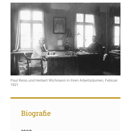
Paul Reiss und Herbert Wichmann in ihren Arbeitsräumen, Februar
1921
Biografie