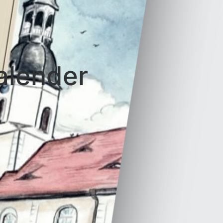
alender