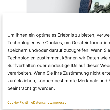
Um Ihnen ein optimales Erlebnis zu bieten, verw
Technologien wie Cookies, um Geräteinformatio
speichern und/oder darauf zuzugreifen. Wenn Sie
Technologien zustimmen, können wir Daten wie 
Surfverhalten oder eindeutige IDs auf dieser Web
verarbeiten. Wenn Sie ihre Zustimmung nicht erte
zurückziehen, können bestimmte Merkmale und 
beeinträchtigt werden.
Cookie-Richtlinie
Datenschutz
Impressum