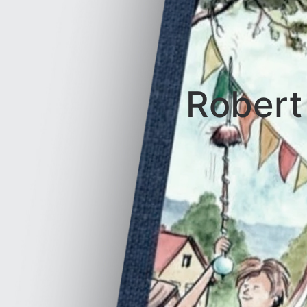
Robert